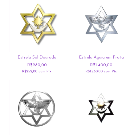
Estrela Sol Dourado
Estrela Águia em Prata
R$280,00
R$1.400,00
R$252,00
com
Pix
R$1.260,00
com
Pix