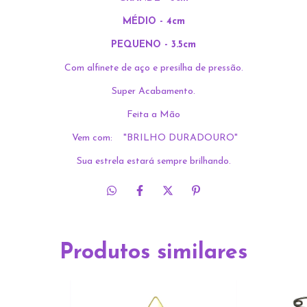
MÉDIO - 4cm
PEQUENO - 3.5cm
Com alfinete de aço e presilha de pressão.
Super Acabamento.
Feita a Mão
Vem com: "BRILHO DURADOURO"
Sua estrela estará sempre brilhando.
Produtos similares